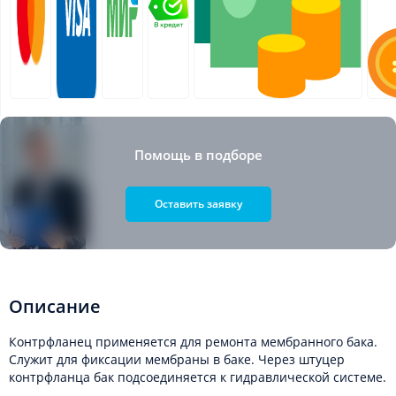
Помощь в подборе
Оставить заявку
Описание
Контрфланец применяется для ремонта мембранного бака.
Служит для фиксации мембраны в баке. Через штуцер
контрфланца бак подсоединяется к гидравлической системе.