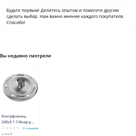
Будьте первым! Делитесь опытом и помогите другим
сделать выбор. Нам важно мнение каждого покупателя.
Спасибо!
Вы недавно смотрели
Контрфланец
240х5 1 1/4нар.р.
для баков 200-
0 отзывов
750л