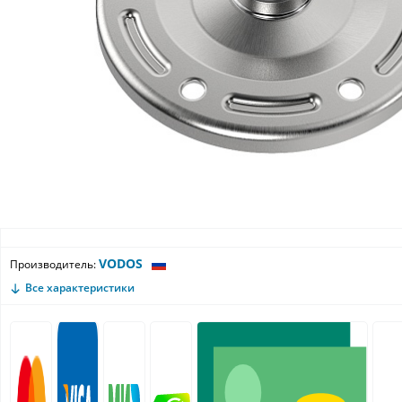
VODOS
Производитель:
Все характеристики