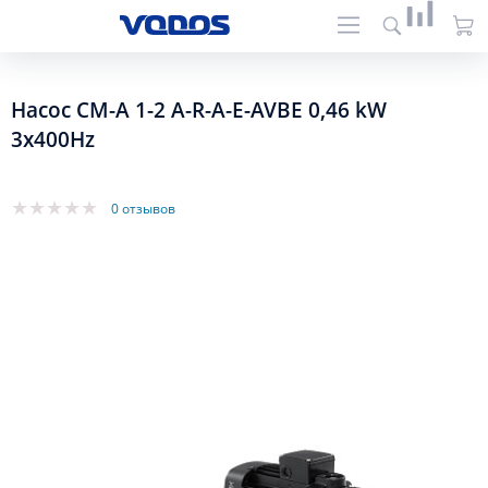
Насос CM-А 1-2 A-R-A-E-AVBE 0,46 kW
3x400Hz
0 отзывов