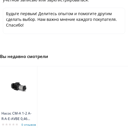
Будьте первым! Делитесь опытом и помогите другим
сделать выбор. Нам важно мнение каждого покупателя.
Спасибо!
Вы недавно смотрели
Насос CM-А 1-2 A-
R-A-E-AVBE 0,46
kW 3x400Hz
0 отзывов