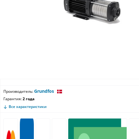
Grundfos
Производитель:
Гарантия:
2 года
Все характеристики