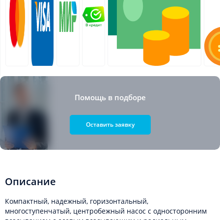
Помощь в подборе
Оставить заявку
Описание
Компактный, надежный, горизонтальный,
многоступенчатый, центробежный насос с односторонним