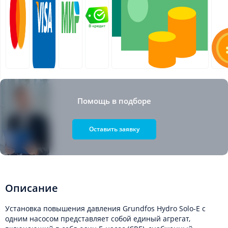
Помощь в подборе
Оставить заявку
Описание
Установка повышения давления Grundfos Hydro Solo-E с
одним насосом представляет собой единый агрегат,