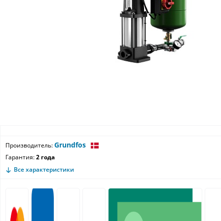
Grundfos
Производитель:
Гарантия:
2 года
Все характеристики