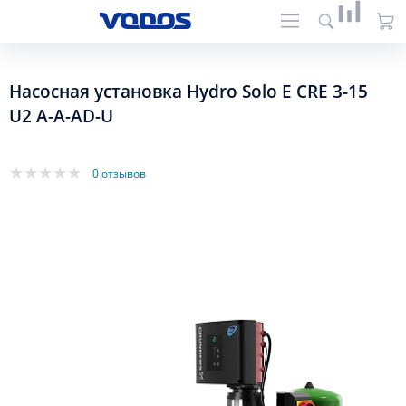
Насосная установка Hydro Solo E CRE 3-15
U2 A-A-AD-U
0 отзывов