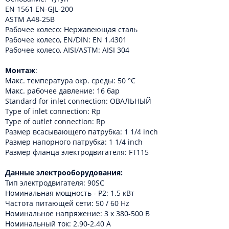
EN 1561 EN-GJL-200
ASTM A48-25B
Рабочее колесо: Нержавеющая сталь
Рабочее колесо, EN/DIN: EN 1.4301
Рабочее колесо, AISI/ASTM: AISI 304
Монтаж
:
Макс. температура окр. среды: 50 °C
Макс. рабочее давление: 16 бар
Standard for inlet connection: ОВАЛЬНЫЙ
Type of inlet connection: Rp
Type of outlet connection: Rp
Размер всасывающего патрубка: 1 1/4 inch
Размер напорного патрубка: 1 1/4 inch
Размер фланца электродвигателя: FT115
Данные электрооборудования:
Тип электродвигателя: 90SC
Номинальная мощность - P2: 1.5 кВт
Частота питающей сети: 50 / 60 Hz
Номинальное напряжение: 3 x 380-500 В
Номинальный ток: 2.90-2.40 A