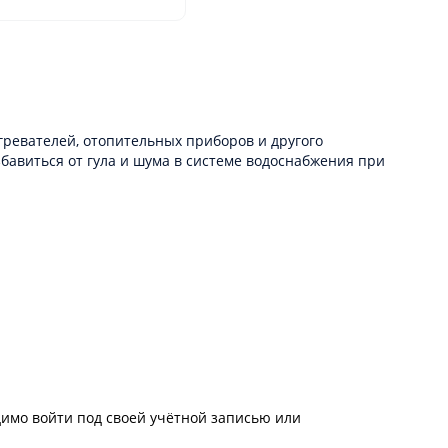
гревателей, отопительных приборов и другого
бавиться от гула и шума в системе водоснабжения при
имо войти под своей учётной записью или