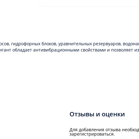
осов, гидрофорных блоков, уравнительных резервуаров, водона
Гигант обладает антивибрационными свойствами и позволяет из
Отзывы и оценки
Для добавления отзыва необход
зарегистрироваться.