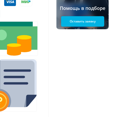
Помощь в подборе
Оставить заявку