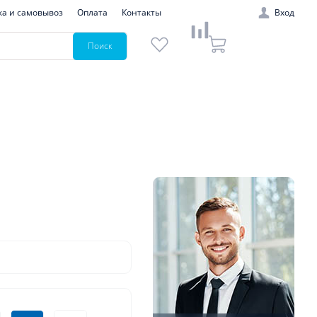
ка и самовывоз
Оплата
Контакты
Вход
Поиск