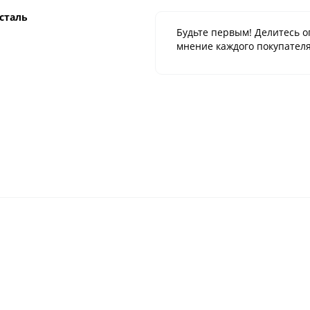
сталь
Будьте первым! Делитесь о
мнение каждого покупателя