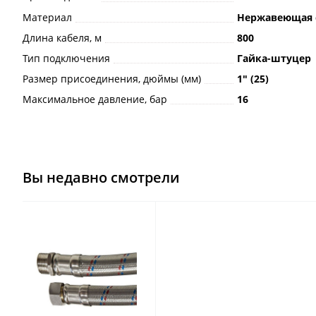
Материал
Нержавеющая 
Длина кабеля, м
800
Тип подключения
Гайка-штуцер
Размер присоединения, дюймы (мм)
1ʺ (25)
Максимальное давление, бар
16
Вы недавно смотрели