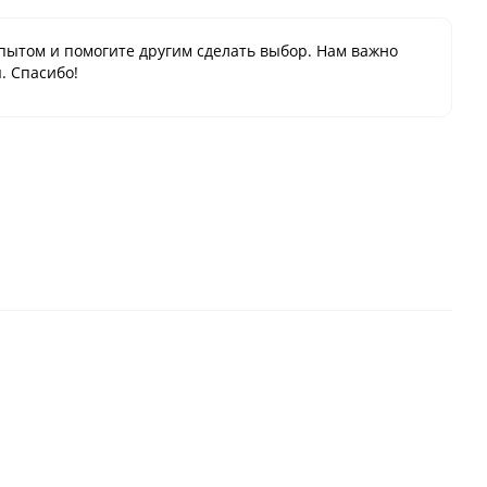
пытом и помогите другим сделать выбор. Нам важно
. Спасибо!