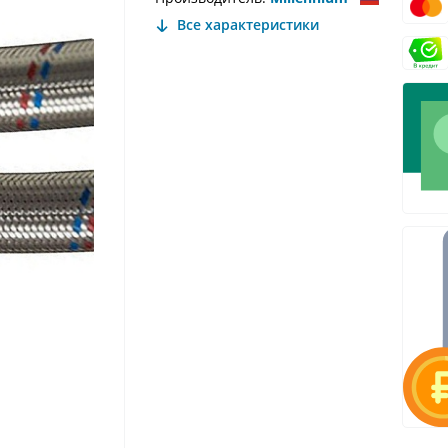
Все характеристики