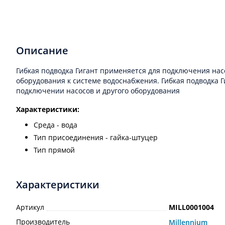
Описание
Гибкая подводка Гигант применяется для подключения нас
оборудования к системе водоснабжения. Гибкая подводка 
подключении насосов и другого оборудования
Характеристики:
Среда - вода
Тип присоединения - гайка-штуцер
Тип прямой
Характеристики
Артикул
MILL0001004
Производитель
Millennium