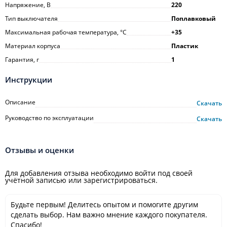
Напряжение, В
220
Тип выключателя
Поплавковый
Максимальная рабочая температура, °С
+35
Материал корпуса
Пластик
Гарантия, г
1
Инструкции
Описание
Скачать
Руководство по эксплуатации
Скачать
Отзывы и оценки
Для добавления отзыва необходимо войти под своей
учётной записью или зарегистрироваться.
Будьте первым! Делитесь опытом и помогите другим
сделать выбор. Нам важно мнение каждого покупателя.
Спасибо!