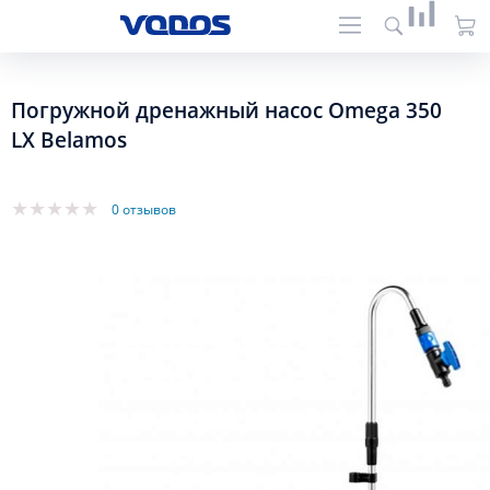
Погружной дренажный насос Omega 350
LX Belamos
0 отзывов