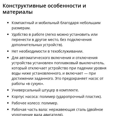
Конструктивные особенности и
материалы
Компактный и мобильный благодаря небольшим
размерам.
Удобство в работе (легко можно установить или
перенести в другое место, без подключения
дополнительных устройств).
Нет необходимости в техобслуживании.
Для автоматического включения и отключения
устройства установлен поплавковый выключатель,
который отключает устройство при падении уровня
воды ниже установленного, и включает — при
достижении заданного. Это предохраняет насос от
работы «в сухую».
Универсальный штуцер в комплекте.
Корпус насоса: полимер (ударопрочный пластик).
Рабочее колесо: полимер.
Рабочая часть вала: нержавеющая сталь (двойное
уплотнение вала двигателя).