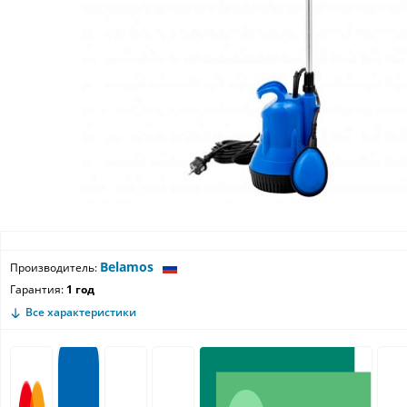
Belamos
Производитель:
Гарантия:
1 год
Все характеристики