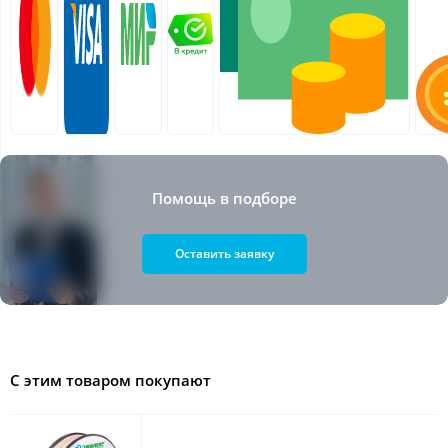
Помощь в подборе
Оставить заявку
С этим товаром покупают