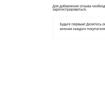
Для добавления отзыва необход
зарегистрироваться.
Будьте первым! Делитесь о
мнение каждого покупателя