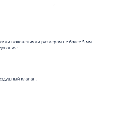
кими включениями размером не более 5 мм.
дования:
оздушный клапан.