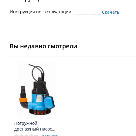
Инструкция по эксплуатации
Скачать
Вы недавно смотрели
Погружной
дренажный насос
Джилекс
0 отзывов