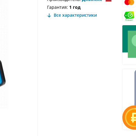
Гарантия:
1 год
Все характеристики