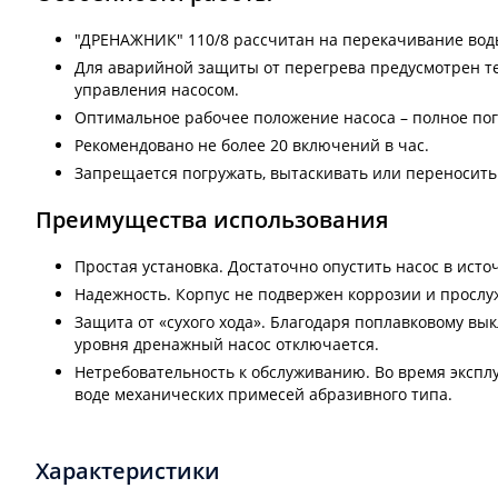
"ДРЕНАЖНИК" 110/8 рассчитан на перекачивание воды
Для аварийной защиты от перегрева предусмотрен те
управления насосом.
Оптимальное рабочее положение насоса – полное пог
Рекомендовано не более 20 включений в час.
Запрещается погружать, вытаскивать или переносить 
Преимущества использования
Простая установка. Достаточно опустить насос в исто
Надежность. Корпус не подвержен коррозии и прослу
Защита от «сухого хода». Благодаря поплавковому в
уровня дренажный насос отключается.
Нетребовательность к обслуживанию. Во время экспл
воде механических примесей абразивного типа.
Характеристики