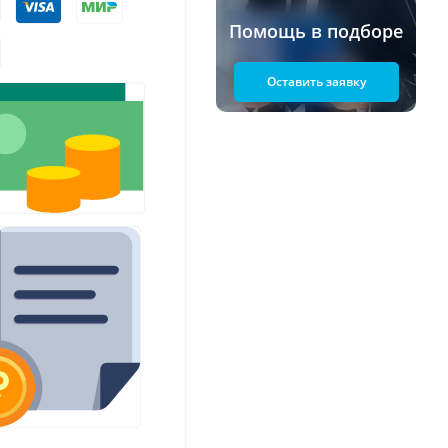
Помощь в подборе
Оставить заявку