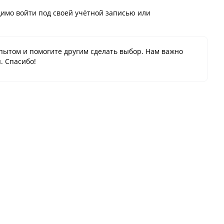
имо войти под своей учётной записью или
пытом и помогите другим сделать выбор. Нам важно
. Спасибо!