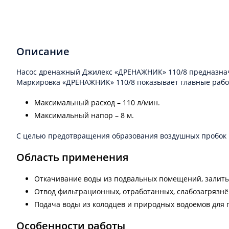
Описание
Насос дренажный Джилекс «ДРЕНАЖНИК» 110/8 предназнач
Маркировка «ДРЕНАЖНИК» 110/8 показывает главные рабоч
Максимальный расход – 110 л/мин.
Максимальный напор – 8 м.
С целью предотвращения образования воздушных пробок в
Область применения
Откачивание воды из подвальных помещений, залиты
Отвод фильтрационных, отработанных, слабозагрязнё
Подача воды из колодцев и природных водоемов для 
Особенности работы