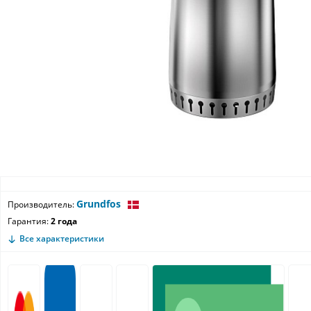
Grundfos
Производитель:
Гарантия:
2 года
Все характеристики