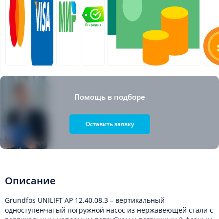
Помощь в подборе
Оставить заявку
Описание
Grundfos UNILIFT AP 12.40.08.3 – вертикальный
одноступенчатый погружной насос из нержавеющей стали с