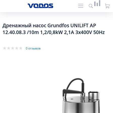
Дренажный насос Grundfos UNILIFT AP
12.40.08.3 /10m 1,2/0,8kW 2,1A 3x400V 50Hz
0 отзывов