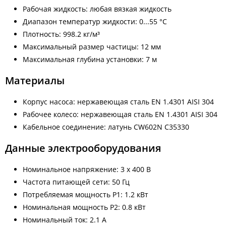
Рабочая жидкость: любая вязкая жидкость
Диапазон температур жидкости: 0...55 °C
Плотность: 998.2 кг/м³
Максимальный размер частицы: 12 мм
Максимальная глубина установки: 7 м
Материалы
Корпус насоса: нержавеющая сталь EN 1.4301 AISI 304
Рабочее колесо: нержавеющая сталь EN 1.4301 AISI 304
Кабельное соединение: латунь CW602N C35330
Данные электрооборудования
Номинальное напряжение: 3 x 400 В
Частота питающей сети: 50 Гц
Потребляемая мощность P1: 1.2 кВт
Номинальная мощность P2: 0.8 кВт
Номинальный ток: 2.1 A