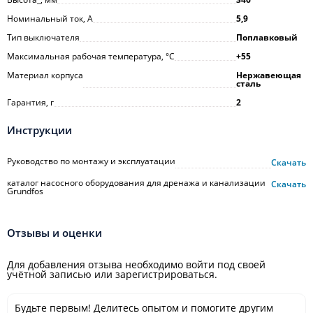
Номинальный ток, А
5,9
Тип выключателя
Поплавковый
Максимальная рабочая температура, °С
+55
Материал корпуса
Нержавеющая
сталь
Гарантия, г
2
Инструкции
Руководство по монтажу и эксплуатации
Скачать
каталог насосного оборудования для дренажа и канализации
Скачать
Grundfos
Отзывы и оценки
Для добавления отзыва необходимо войти под своей
учётной записью или зарегистрироваться.
Будьте первым! Делитесь опытом и помогите другим