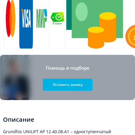
Помощь в подборе
Оставить заявку
Описание
Grundfos UNILIFT AP 12.40.08.A1 – одноступенчатый