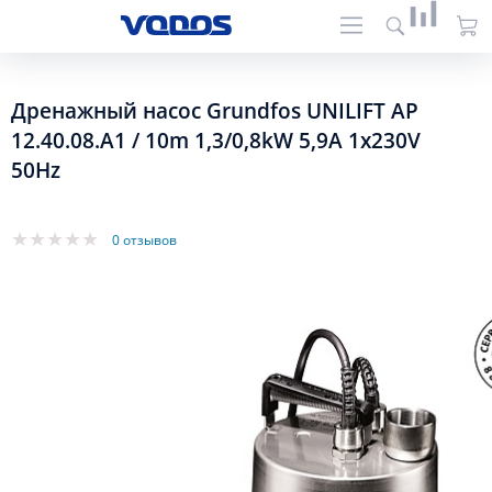
Дренажный насос Grundfos UNILIFT AP
12.40.08.A1 / 10m 1,3/0,8kW 5,9A 1x230V
50Hz
0 отзывов