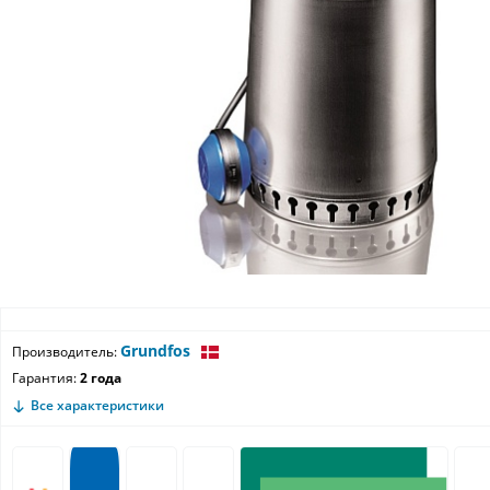
Grundfos
Производитель:
Гарантия:
2 года
Все характеристики