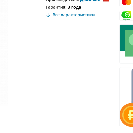
Гарантия:
3 года
Все характеристики