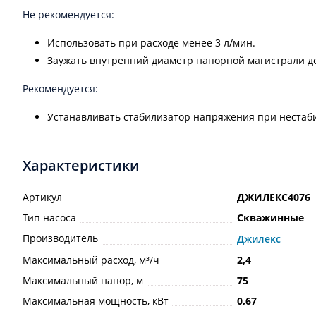
Не рекомендуется:
Использовать при расходе менее 3 л/мин.
Заужать внутренний диаметр напорной магистрали д
Рекомендуется:
Устанавливать стабилизатор напряжения при нестаб
Характеристики
Артикул
ДЖИЛЕКС4076
Тип насоса
Скважинные
Производитель
Джилекс
Максимальный расход, м³/ч
2,4
Максимальный напор, м
75
Максимальная мощность, кВт
0,67