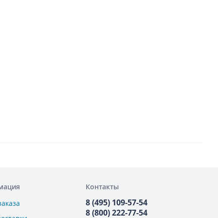
мация
Контакты
8 (495) 109-57-54
заказа
8 (800) 222-77-54