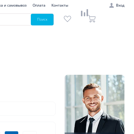
ка и самовывоз
Оплата
Контакты
Вход
Поиск