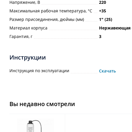
Напряжение, В
220
Максимальная рабочая температура, °С
+35
Размер присоединения, дюймы (мм)
1ʺ (25)
Материал корпуса
Нержавеющая 
Гарантия, г
3
Инструкции
Инструкция по эксплуатации
Скачать
Вы недавно смотрели