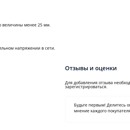
о величины менее 25 мм.
ильном напряжении в сети.
Отзывы и оценки
Для добавления отзыва необход
зарегистрироваться.
Будьте первым! Делитесь о
мнение каждого покупателя