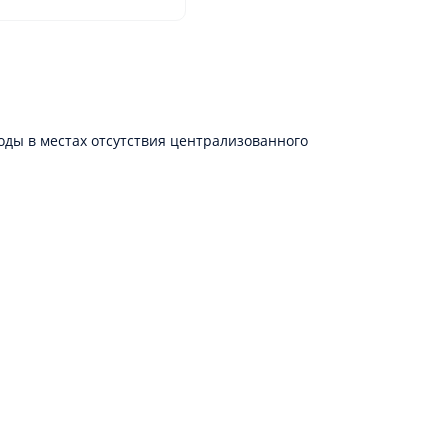
ды в местах отсутствия централизованного