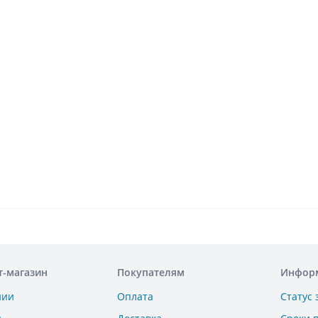
т-магазин
Покупателям
Инфор
нии
Оплата
Статус 