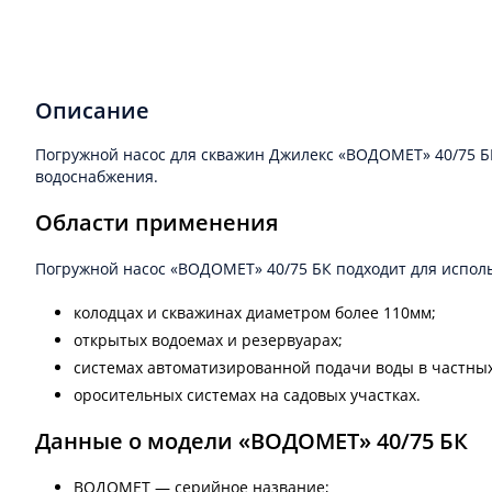
Описание
Погружной насос для скважин Джилекс «ВОДОМЕТ» 40/75 Б
водоснабжения.
Области применения
Погружной насос «ВОДОМЕТ» 40/75 БК подходит для исполь
колодцах и скважинах диаметром более 110мм;
открытых водоемах и резервуарах;
системах автоматизированной подачи воды в частных
оросительных системах на садовых участках.
Данные о модели «ВОДОМЕТ» 40/75 БК
ВОДОМЕТ — серийное название;