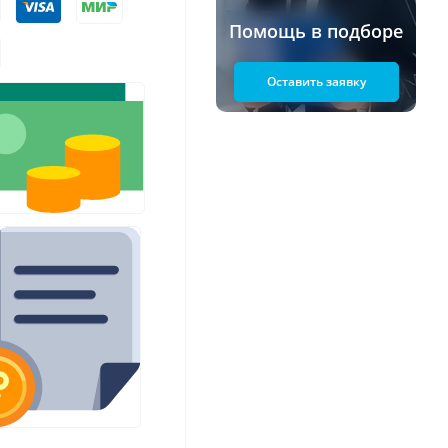
Помощь в подборе
Оставить заявку