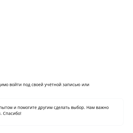
имо войти под своей учётной записью или
пытом и помогите другим сделать выбор. Нам важно
. Спасибо!