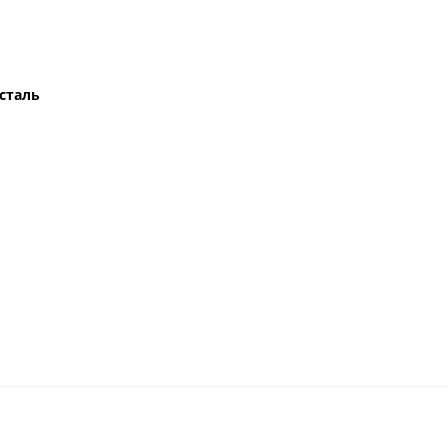
сталь