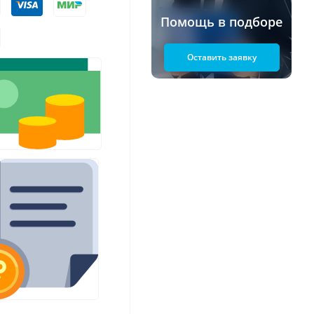
Помощь в подборе
Оставить заявку