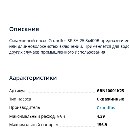
Описание
Скважинный насос Grundfos SP 3A-25 3x400В предназначен
или длинноволокнистых включений. Применяется для водо
других случаев промышленного использования.
Характеристики
Артикул
GRN10001K25
Тип насоса
Скважинные
Производитель
Grundfos
Максимальный расход, м³/ч
4,39
Максимальный напор, м
156,9