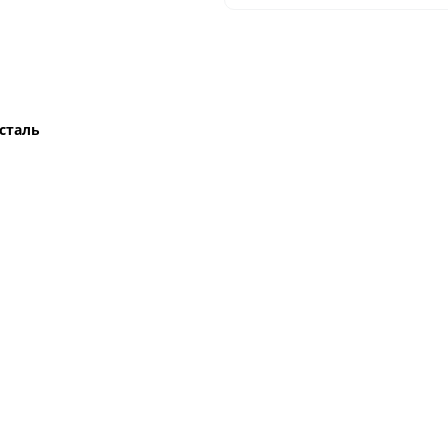
сталь