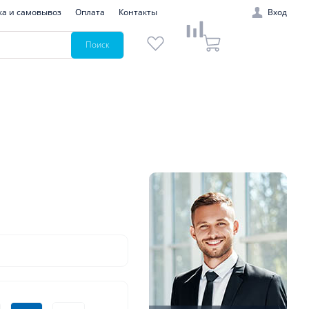
ка и самовывоз
Оплата
Контакты
Вход
Поиск