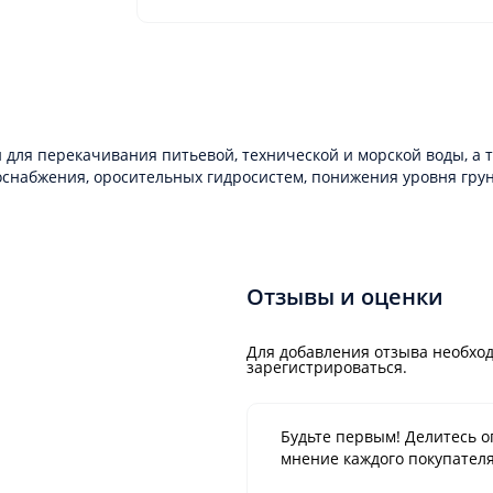
 для перекачивания питьевой, технической и морской воды, а
снабжения, оросительных гидросистем, понижения уровня гру
Отзывы и оценки
Для добавления отзыва необход
зарегистрироваться.
Будьте первым! Делитесь о
мнение каждого покупателя