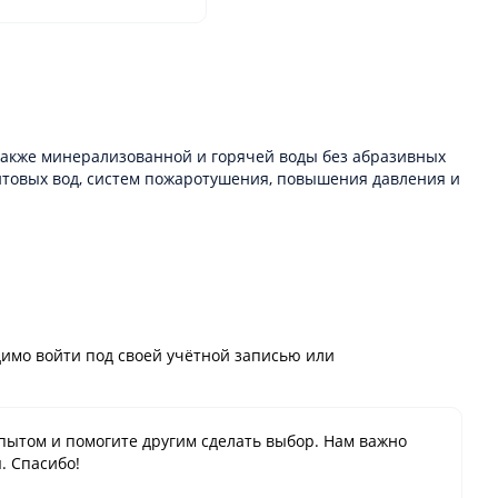
 также минерализованной и горячей воды без абразивных
нтовых вод, систем пожаротушения, повышения давления и
имо войти под своей учётной записью или
пытом и помогите другим сделать выбор. Нам важно
. Спасибо!