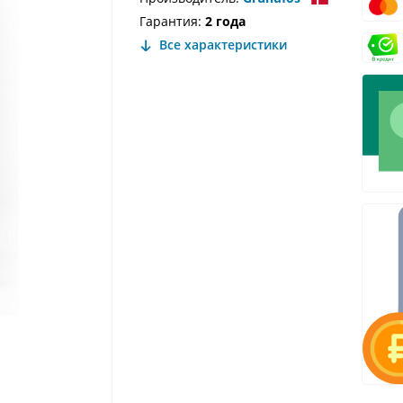
Гарантия:
2 года
Все характеристики