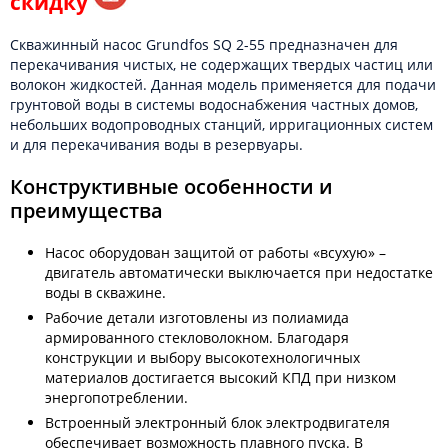
скидку
Скважинный насос Grundfos SQ 2-55 предназначен для
перекачивания чистых, не содержащих твердых частиц или
волокон жидкостей. Данная модель применяется для подачи
грунтовой воды в системы водоснабжения частных домов,
небольших водопроводных станций, ирригационных систем
и для перекачивания воды в резервуары.
Конструктивные особенности и
преимущества
Насос оборудован защитой от работы «всухую» –
двигатель автоматически выключается при недостатке
воды в скважине.
Рабочие детали изготовлены из полиамида
армированного стекловолокном. Благодаря
конструкции и выбору высокотехнологичных
материалов достигается высокий КПД при низком
энергопотреблении.
Встроенный электронный блок электродвигателя
обеспечивает возможность плавного пуска. В