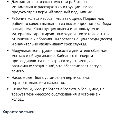
Для защиты от «всплытия» при работе на
минимальных расходах в конструкции насоса
предусмотрен верхний упорный подшипник.
Рабочие колеса насоса – «плавающие». Подшипник
рабочего колеса выполнен из высокопрочного карбида
вольфрама. Конструкция колеса и используемые
материалы гарантируют высокую износостойкость по
отношению к абразивным составляющим среды (песка)
и значительно увеличивают срок службы.
Модульная конструкция насоса и двигателя облегчает
монтаж и обслуживание. Кабель со штекером
присоединяются к электронасосу с помощью
разъемных соединений, что обеспечивает легкую
замену.
Насос может быть установлен вертикально,
горизонтально или наклонно.
Grundfos SQ 2-55 работает абсолютно бесшумно, не
требует технического обслуживания и устойчив к
холоду.
Характеристики