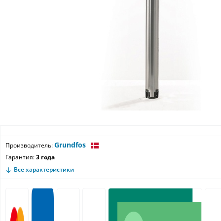
Grundfos
Производитель:
Гарантия:
3 года
Все характеристики