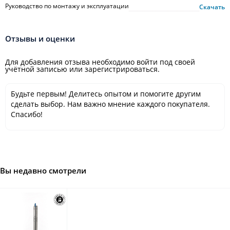
Руководство по монтажу и эксплуатации
Скачать
Отзывы и оценки
Для добавления отзыва необходимо войти под своей
учётной записью или зарегистрироваться.
Будьте первым! Делитесь опытом и помогите другим
сделать выбор. Нам важно мнение каждого покупателя.
Спасибо!
Вы недавно смотрели