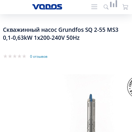
Скважинный насос Grundfos SQ 2-55 MS3
0,1-0,63kW 1x200-240V 50Hz
0 отзывов