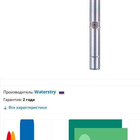
Waterstry
Производитель:
Гарантия:
2 года
Все характеристики