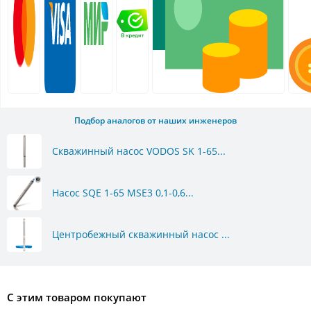
Подбор аналогов от наших инженеров
Скважинный насос VODOS SK 1-65...
Насос SQE 1-65 MSE3 0,1-0,6...
Центробежный скважинный насос ...
С этим товаром покупают