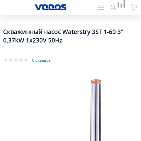
Скважинный насос Waterstry 3ST 1-60 3"
0,37kW 1x230V 50Hz
0 отзывов