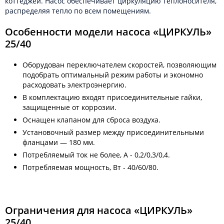
коттеджей. Насос обеспечивает циркуляцию теплоносителя,
распределяя тепло по всем помещениям.
Особенности модели насоса «ЦИРКУЛЬ»
25/40
Оборудован переключателем скоростей, позволяющим
подобрать оптимальный режим работы и экономно
расходовать электроэнергию.
В комплектацию входят присоединительные гайки,
защищенные от коррозии.
Оснащен клапаном для сброса воздуха.
Установочный размер между присоединительными
фланцами — 180 мм.
Потребляемый ток не более, А - 0,2/0,3/0,4.
Потребляемая мощность, Вт - 40/60/80.
Ограничения для насоса «ЦИРКУЛЬ»
25/40