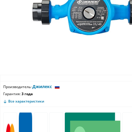
Джилекс
Производитель:
Гарантия:
3 года
Все характеристики