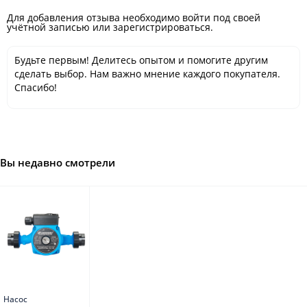
Для добавления отзыва необходимо войти под своей
учётной записью или зарегистрироваться.
Будьте первым! Делитесь опытом и помогите другим
сделать выбор. Нам важно мнение каждого покупателя.
Спасибо!
Вы недавно смотрели
Насос