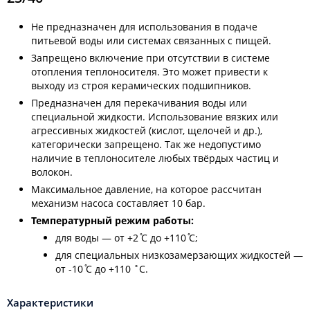
Не предназначен для использования в подаче
питьевой воды или системах связанных с пищей.
Запрещено включение при отсутствии в системе
отопления теплоносителя. Это может привести к
выходу из строя керамических подшипников.
Предназначен для перекачивания воды или
специальной жидкости. Использование вязких или
агрессивных жидкостей (кислот, щелочей и др.),
категорически запрещено. Так же недопустимо
наличие в теплоносителе любых твёрдых частиц и
волокон.
Максимальное давление, на которое рассчитан
механизм насоса составляет 10 бар.
Температурный режим работы:
для воды — от +2 ̊С до +110 ̊С;
для специальных низкозамерзающих жидкостей —
от -10 ̊С до +110 ˚С.
Характеристики