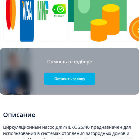
Помощь в подборе
Оставить заявку
Описание
Циркуляционный насос ДЖИЛЕКС 25/40 предназначен для
использования в системах отопления загородных домов и