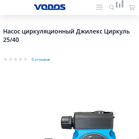
Насос циркуляционный Джилекс Циркуль
25/40
0 отзывов