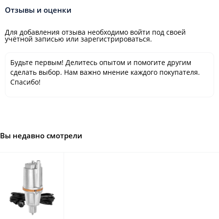
Отзывы и оценки
Для добавления отзыва необходимо войти под своей
учётной записью или зарегистрироваться.
Будьте первым! Делитесь опытом и помогите другим
сделать выбор. Нам важно мнение каждого покупателя.
Спасибо!
Вы недавно смотрели