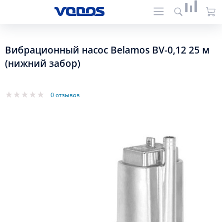
Вибрационный насос Belamos BV-0,12 25 м
(нижний забор)
0 отзывов