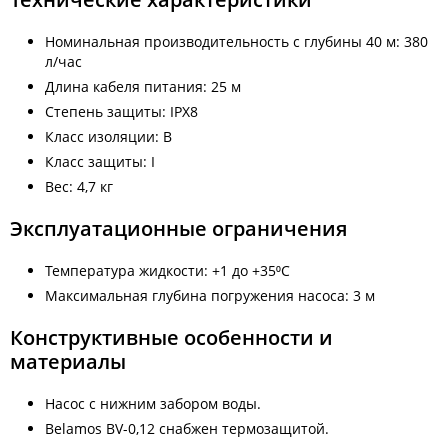
Номинальная производительность с глубины 40 м: 380
л/час
Длина кабеля питания: 25 м
Степень защиты: IPX8
Класс изоляции: B
Класс защиты: I
Вес: 4,7 кг
Эксплуатационные ограничения
Температура жидкости: +1 до +35⁰С
Максимальная глубина погружения насоса: 3 м
Конструктивные особенности и
материалы
Насос с нижним забором воды.
Belamos BV-0,12 снабжен термозащитой.