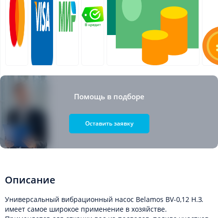
Помощь в подборе
Оставить заявку
Описание
Универсальный вибрационный насос Belamos BV-0,12 Н.З.
имеет самое широкое применение в хозяйстве.