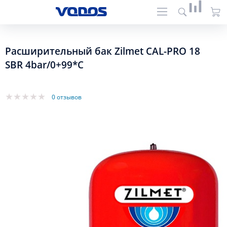
Расширительный бак Zilmet CAL-PRO 18
SBR 4bar/0+99*C
0 отзывов