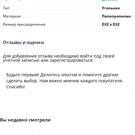
Тип
Угольник
Материал
Полипропилен
Размер присоединения
D32 х D32
Отзывы и оценки
Для добавления отзыва необходимо войти под своей
учётной записью или зарегистрироваться.
Будьте первым! Делитесь опытом и помогите другим
сделать выбор. Нам важно мнение каждого покупателя.
Спасибо!
Вы недавно смотрели