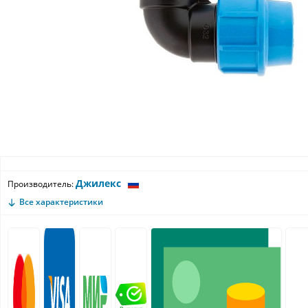
Джилекс
Производитель:
Все характеристики