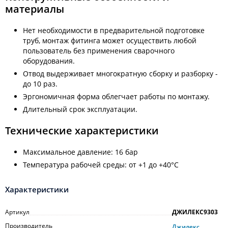
материалы
Нет необходимости в предварительной подготовке
труб, монтаж фитинга может осуществить любой
пользователь без применения сварочного
оборудования.
Отвод выдерживает многократную сборку и разборку -
до 10 раз.
Эргономичная форма облегчает работы по монтажу.
Длительный срок эксплуатации.
Технические характеристики
Максимальное давление: 16 бар
Температура рабочей среды: от +1 до +40°C
Характеристики
Артикул
ДЖИЛЕКС9303
Производитель
Джилекс