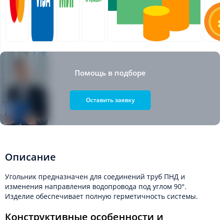
Помощь в подборе
Оставить заявку
Описание
Угольник предназначен для соединений труб ПНД и
изменения направления водопровода под углом 90°.
Изделие обеспечивает полную герметичность системы.
Конструктивные особенности и