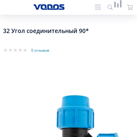
32 Угол соединительный 90*
0 отзывов