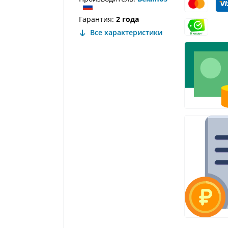
Гарантия:
2 года
Все характеристики