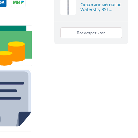
Скважинный насос
Waterstry 3ST...
Посмотреть все