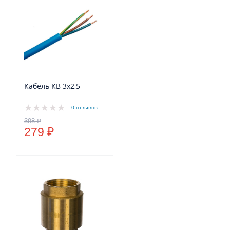
Кабель КВ 3х2,5
0 отзывов
279 ₽