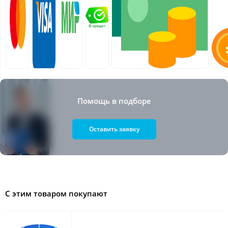
Помощь в подборе
Оставить заявку
С этим товаром покупают