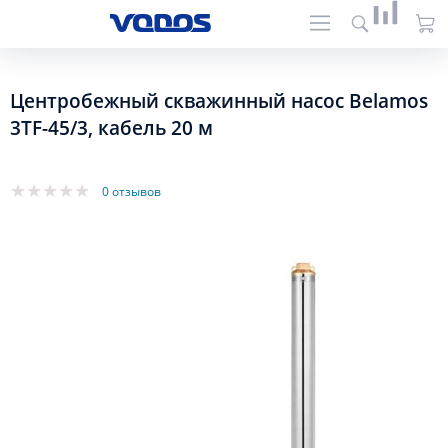
Центробежный скважинный насос Belamos
3TF-45/3, кабель 20 м
0 отзывов