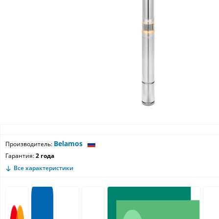
Belamos
Производитель:
Гарантия:
2 года
Все характеристики