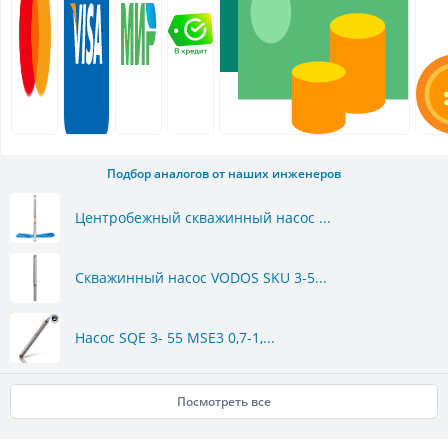
Подбор аналогов от наших инженеров
Центробежный скважинный насос ...
Скважинный насос VODOS SKU 3-5...
Насос SQE 3- 55 MSE3 0,7-1,...
Посмотреть все