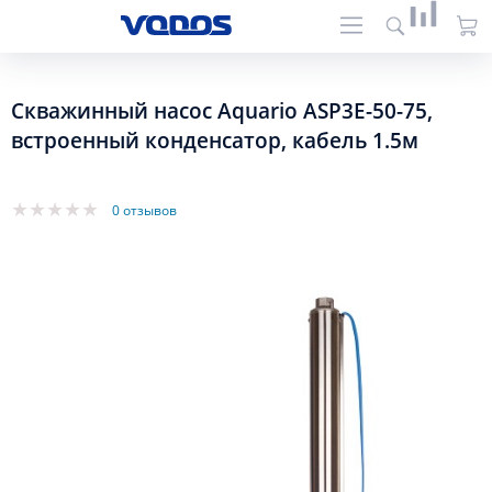
Скважинный насос Aquario ASP3E-50-75,
встроенный конденсатор, кабель 1.5м
0 отзывов