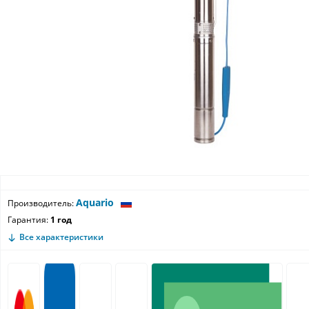
Aquario
Производитель:
Гарантия:
1 год
Все характеристики