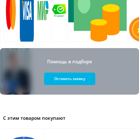
Помощь в подборе
Оставить заявку
С этим товаром покупают