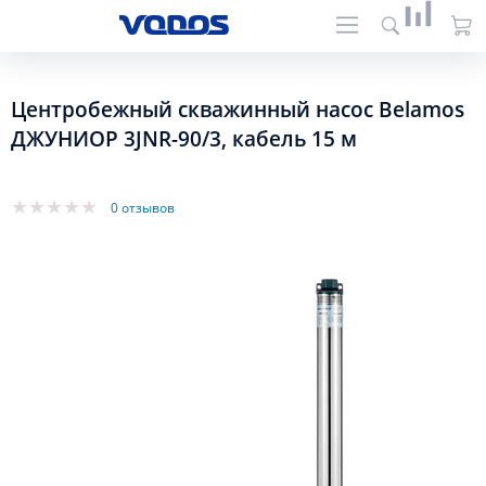
Центробежный скважинный насос Belamos
ДЖУНИОР 3JNR-90/3, кабель 15 м
0 отзывов