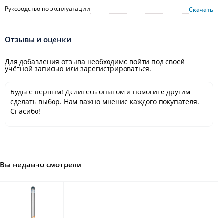
Руководство по эксплуатации
Скачать
Отзывы и оценки
Для добавления отзыва необходимо войти под своей
учётной записью или зарегистрироваться.
Будьте первым! Делитесь опытом и помогите другим
сделать выбор. Нам важно мнение каждого покупателя.
Спасибо!
Вы недавно смотрели