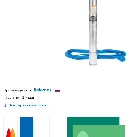
Belamos
Производитель:
Гарантия:
2 года
Все характеристики